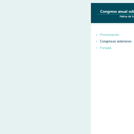
Presentación
Congresos anteriores
Portada